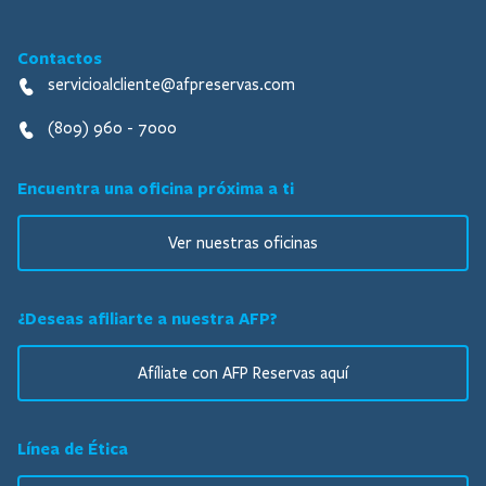
Contactos
servicioalcliente@afpreservas.com
(809) 960 - 7000
Encuentra una oficina próxima a ti
Ver nuestras oficinas
¿Deseas afiliarte a nuestra AFP?
Afíliate con AFP Reservas aquí
Línea de Ética