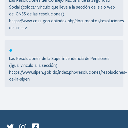
Las Resoluciones del Consejo Nacional de la Seguridad
Social (colocar vínculo que lleve a la sección del sitio web
del CNSS de las resoluciones).
https://www.cnss.gob.do/index.php/documentos/resoluciones-
del-cnss2
Las Resoluciones de la Superintendencia de Pensiones
(igual vinculo a la sección)
https://www.sipen.gob.do/index.php/resoluciones/resoluciones-
de-la-sipen