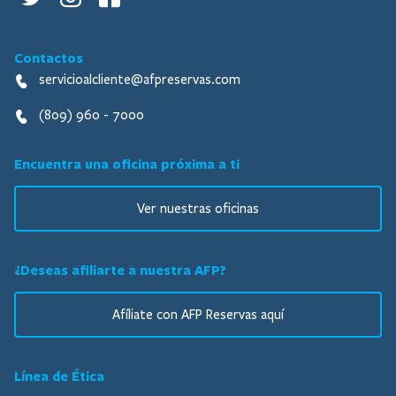
Contactos
servicioalcliente@afpreservas.com
(809) 960 - 7000
Encuentra una oficina próxima a ti
Ver nuestras oficinas
¿Deseas afiliarte a nuestra AFP?
Afíliate con AFP Reservas aquí
Línea de Ética