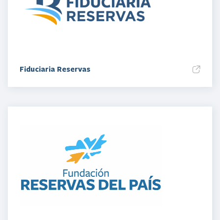
Fiduciaria Reservas