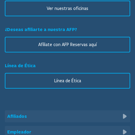
Ver nuestras oficinas
¿Deseas afiliarte a nuestra AFP?
Afíliate con AFP Reservas aquí
Línea de Ética
Línea de Ética
Afiliados
Beneficios
Empleador