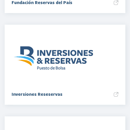
Fundación Reservas del País
Inversiones Reseservas