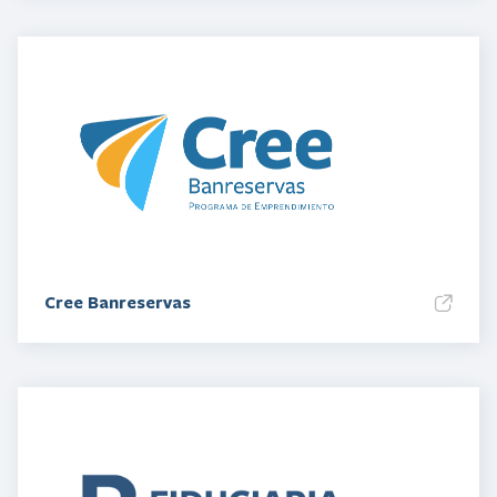
Cree Banreservas