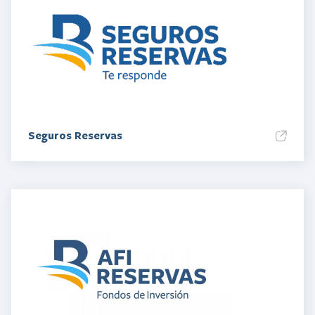
Seguros Reservas