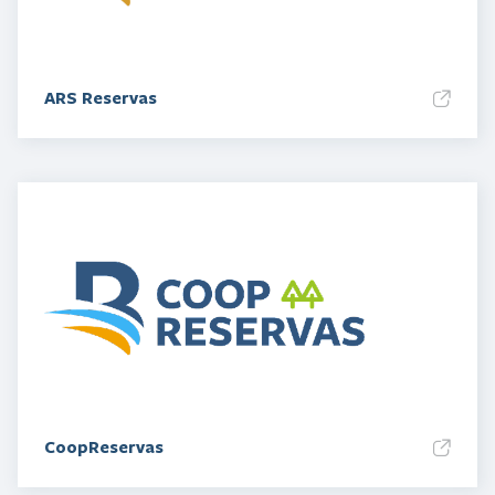
ARS Reservas
CoopReservas